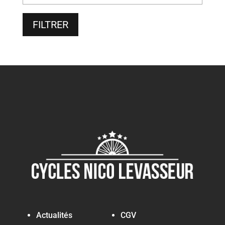
FILTRER
Actualités
CGV