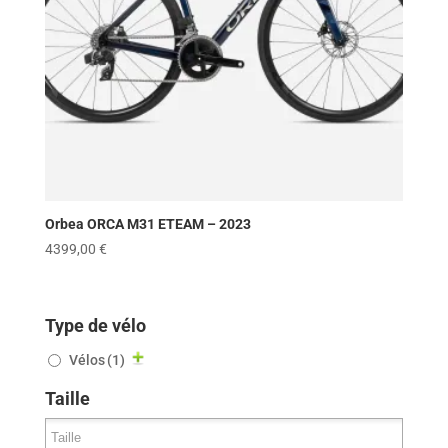
Orbea ORCA M31 ETEAM – 2023
4399,00
€
Type de vélo
Vélos
(1)
Taille