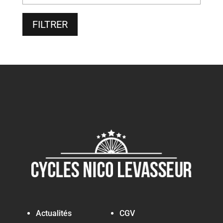
FILTRER
Actualités
CGV