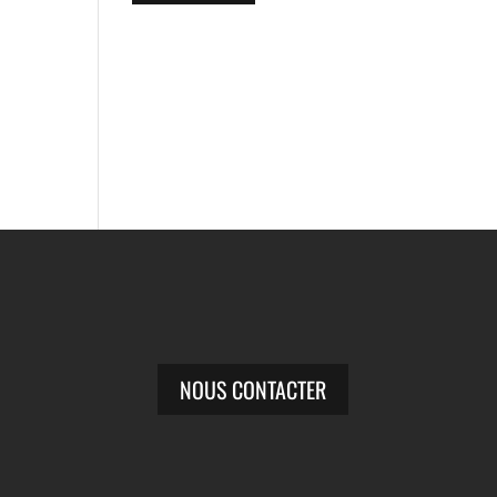
NOUS CONTACTER