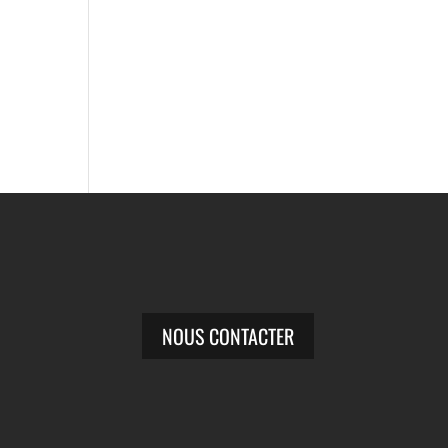
NOUS CONTACTER